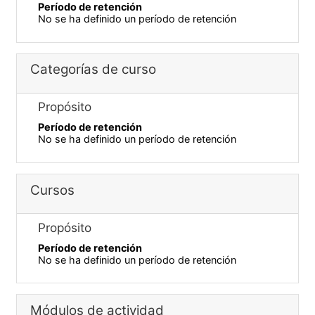
Período de retención
No se ha definido un período de retención
Categorías de curso
Propósito
Período de retención
No se ha definido un período de retención
Cursos
Propósito
Período de retención
No se ha definido un período de retención
Módulos de actividad